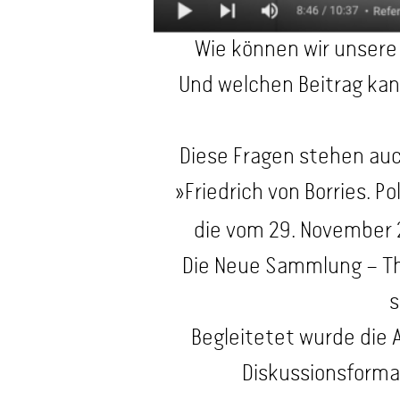
Wie können wir unsere
Und welchen Beitrag kann
Diese Fragen stehen auc
»Friedrich von Borries. Pol
die vom 29. November 
Die Neue Sammlung – T
s
Begleitetet wurde die
Diskussionsforma